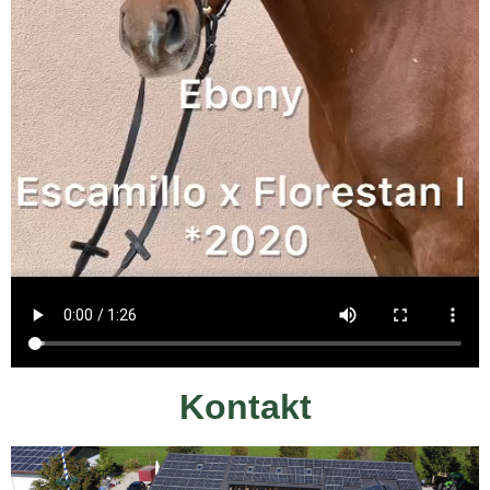
Kontakt